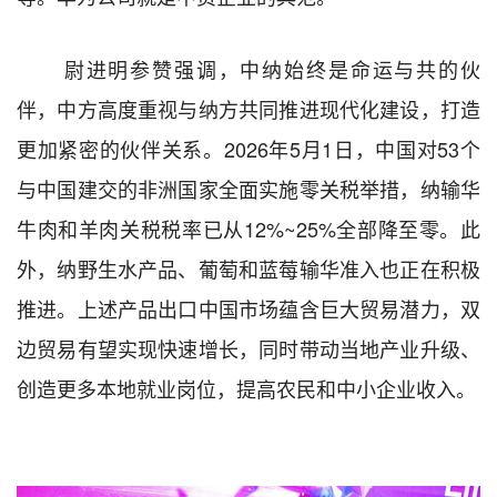
尉进明参赞强调，中纳始终是命运与共的伙
伴，中方高度重视与纳方共同推进现代化建设，打造
更加紧密的伙伴关系。2026年5月1日，中国对53个
与中国建交的非洲国家全面实施零关税举措，纳输华
牛肉和羊肉关税税率已从12%
~25%全部降至零。此
外，纳野生水产品、葡萄和蓝莓输华准入也正在积极
推进。上述产品出口中国市场蕴含巨大贸易潜力，双
边贸易有望实现快速增长，同时带动当地产业升级、
创造更多本地就业岗位，提高农民和中小企业收入。