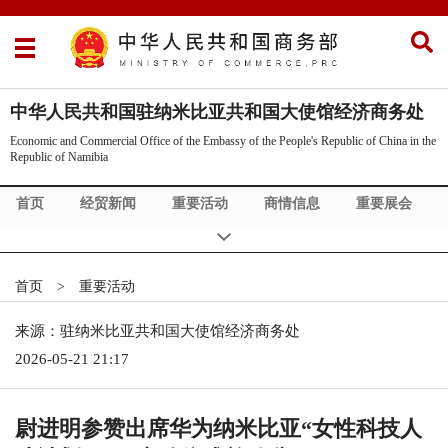
中华人民共和国驻纳米比亚共和国大使馆经济商务处
Economic and Commercial Office of the Embassy of the People's Republic of China in the
Republic of Namibia
首页
经贸新闻
重要活动
商情信息
重要展会
政策法规
首页
>
重要活动
来源：驻纳米比亚共和国大使馆经济商务处
2026-05-21 21:17
尉进明参赞出席华为纳米比亚“女性科技人