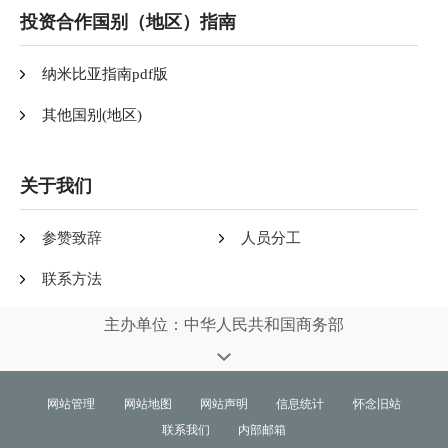
投资合作国别（地区）指南
纳米比亚指南pdf版
其他国别(地区)
关于我们
参赞致辞
人员分工
联系方法
主办单位：中华人民共和国商务部
网站管理
网站地图
网站声明
信息统计
怀念旧站
联系我们
内部邮箱