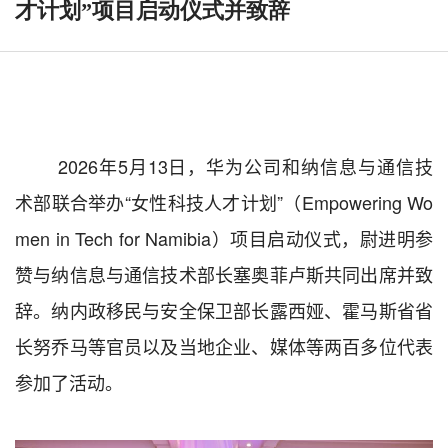
才计划”项目启动仪式并致辞
2026年5月13日，华为公司和纳信息与通信技
术部联合举办“女性科技人才计划”（
Empowering Wo
men in Tech for Namibia）项目启动仪式，尉进明参
赞与纳信息与通信技术部长塞奥菲卢斯共同出席并致
辞。纳内政移民与安全保卫部长露西娅、霍马斯省省
长努乔马
等官员以及当地企业、媒体等两百多位代表
参加了活动。