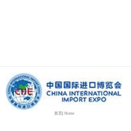
首页
|
Home