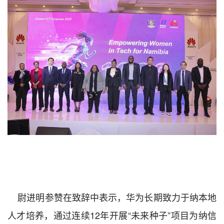
尉进明参赞在致辞中表示，华为长期致力于纳本地
人才培养，通过连续12
年开展“未来种子”项目为纳信