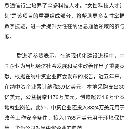
息通信行业培养了众多科技人才。
“女性科技人才计
划”
是该项目的重要组成部分，将帮助更多女性掌握
数字技能，进一步提升女性在纳信息通信领域的参与
度。
尉进明参赞表示，在纳现代化建设进程中，中
国企业为当地经济社会发展和民生改善作出了重要贡
献。根据在纳中资企业商会发布的报告，近五年来，
在纳中资企业累计纳税3.9亿美元，本地采购支出30
亿美元，公益捐赠1176万美
元，创造超过4.8万
个本
地就业岗位。此外，中资企业还投入8824万美元用于
改善工作安全条件，投入1765万美元用于环境保护
等。华为公司就是中资企业的典范。